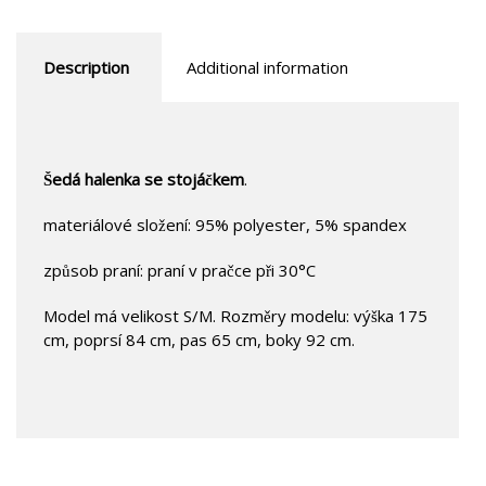
Description
Additional information
Šedá halenka se stojáčkem
.
materiálové složení: 95% polyester, 5% spandex
způsob praní: praní v pračce při 30°C
Model má velikost S/M. Rozměry modelu: výška 175
cm, poprsí 84 cm, pas 65 cm, boky 92 cm.