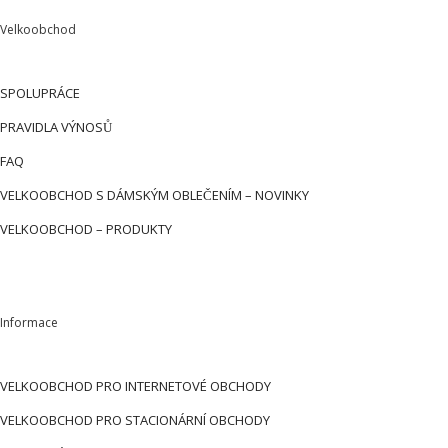
Velkoobchod
SPOLUPRÁCE
PRAVIDLA VÝNOSŮ
FAQ
VELKOOBCHOD S DÁMSKÝM OBLEČENÍM – NOVINKY
VELKOOBCHOD – PRODUKTY
Informace
VELKOOBCHOD PRO INTERNETOVÉ OBCHODY
VELKOOBCHOD PRO STACIONÁRNÍ OBCHODY