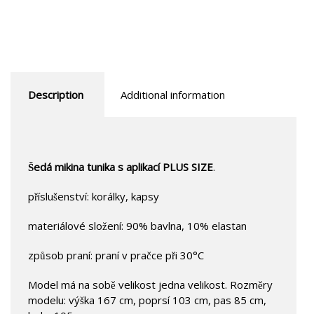
Description
Additional information
Šedá mikina tunika s aplikací PLUS SIZE
.
příslušenství: korálky, kapsy
materiálové složení: 90% bavlna, 10% elastan
způsob praní: praní v pračce při 30°C
Model má na sobě velikost jedna velikost. Rozměry
modelu: výška 167 cm, poprsí 103 cm, pas 85 cm,