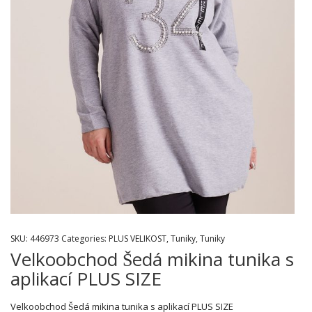
SKU:
446973
Categories:
PLUS VELIKOST
,
Tuniky
,
Tuniky
Velkoobchod Šedá mikina tunika s
aplikací PLUS SIZE
Velkoobchod Šedá mikina tunika s aplikací PLUS SIZE