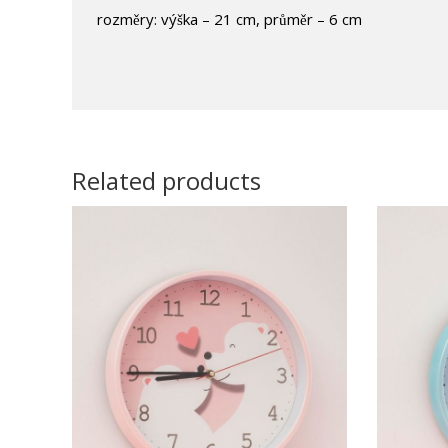
rozměry: výška – 21 cm, průměr – 6 cm
Related products