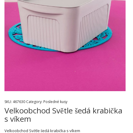
SKU:
467630
Category:
Posledné kusy
Velkoobchod Světle šedá krabička
s víkem
Velkoobchod Světle šedá krabička s víkem