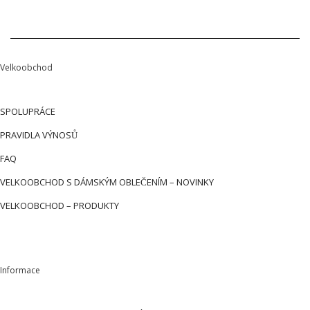
Velkoobchod
SPOLUPRÁCE
PRAVIDLA VÝNOSŮ
FAQ
VELKOOBCHOD S DÁMSKÝM OBLEČENÍM – NOVINKY
VELKOOBCHOD – PRODUKTY
Informace