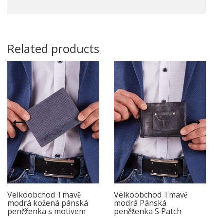
Related products
Velkoobchod Tmavě
Velkoobchod Tmavě
modrá kožená pánská
modrá Pánská
peněženka s motivem
peněženka S Patch