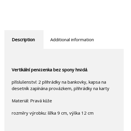
Description
Additional information
Vertikální peněženka bez spony hnědá
.
příslušenství: 2 přihrádky na bankovky, kapsa na
desetník zapínána provázkem, přihrádky na karty
Materiál: Pravá kůže
rozměry výrobku: šířka 9 cm, výška 12 cm