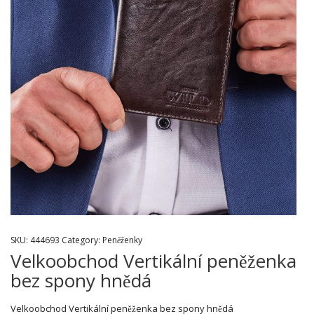
SKU:
444693
Category:
Peněženky
Velkoobchod Vertikální peněženka
bez spony hnědá
Velkoobchod Vertikální peněženka bez spony hnědá