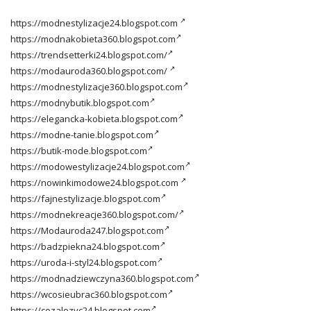
https://modnestylizacje24.blogspot.com
https://modnakobieta360.blogspot.com
https://trendsetterki24.blogspot.com/
https://modauroda360.blogspot.com/
https://modnestylizacje360.blogspot.com
https://modnybutik.blogspot.com
https://elegancka-kobieta.blogspot.com
https://modne-tanie.blogspot.com
https://butik-mode.blogspot.com
https://modowestylizacje24.blogspot.com
https://nowinkimodowe24.blogspot.com
https://fajnestylizacje.blogspot.com
https://modnekreacje360.blogspot.com/
https://Modauroda247.blogspot.com
https://badzpiekna24.blogspot.com
https://uroda-i-styl24.blogspot.com
https://modnadziewczyna360.blogspot.com
https://wcosieubrac360.blogspot.com
https://cozalozyc24.blogspot.com