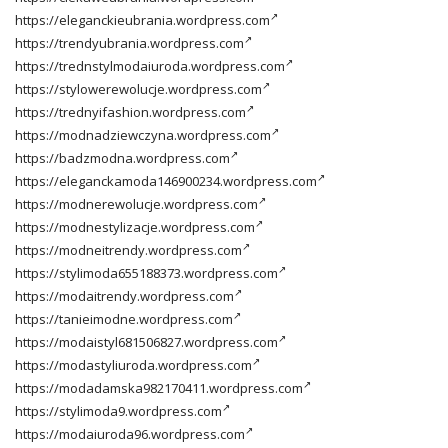
https://eleganckieubrania.wordpress.com
https://trendyubrania.wordpress.com
https://trednstylmodaiuroda.wordpress.com
https://stylowerewolucje.wordpress.com
https://trednyifashion.wordpress.com
https://modnadziewczyna.wordpress.com
https://badzmodna.wordpress.com
https://eleganckamoda146900234.wordpress.com
https://modnerewolucje.wordpress.com
https://modnestylizacje.wordpress.com
https://modneitrendy.wordpress.com
https://stylimoda655188373.wordpress.com
https://modaitrendy.wordpress.com
https://tanieimodne.wordpress.com
https://modaistyl681506827.wordpress.com
https://modastyliuroda.wordpress.com
https://modadamska982170411.wordpress.com
https://stylimoda9.wordpress.com
https://modaiuroda96.wordpress.com