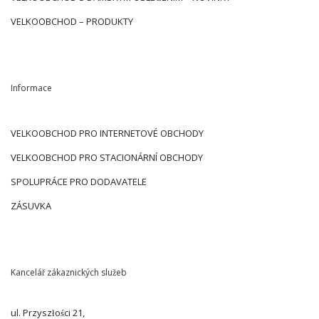
VELKOOBCHOD – PRODUKTY
Informace
VELKOOBCHOD PRO INTERNETOVÉ OBCHODY
VELKOOBCHOD PRO STACIONÁRNÍ OBCHODY
SPOLUPRÁCE PRO DODAVATELE
ZÁSUVKA
Kancelář zákaznických služeb
ul. Przyszłości 21,