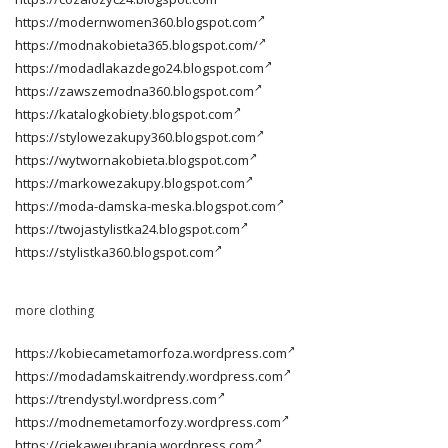
https://modernwomen360.blogspot.com
https://modnakobieta365.blogspot.com/
https://modadlakazdego24.blogspot.com
https://zawszemodna360.blogspot.com
https://katalogkobiety.blogspot.com
https://stylowezakupy360.blogspot.com
https://wytwornakobieta.blogspot.com
https://markowezakupy.blogspot.com
https://moda-damska-meska.blogspot.com
https://twojastylistka24.blogspot.com
https://stylistka360.blogspot.com
more clothing
https://kobiecametamorfoza.wordpress.com
https://modadamskaitrendy.wordpress.com
https://trendystyl.wordpress.com
https://modnemetamorfozy.wordpress.com
https://ciekaweubrania.wordpress.com