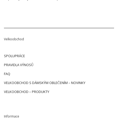
Velkoobchod
SPOLUPRÁCE
PRAVIDLA VÝNOSŮ
FAQ
VELKOOBCHOD S DÁMSKÝM OBLEČENÍM – NOVINKY
VELKOOBCHOD – PRODUKTY
Informace