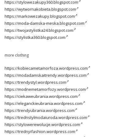
https://stylowezakupy360.blogspot.com
https://wytwornakobieta.blogspot.com
https://markowezakupy.blogspot.com
https://moda-damska-meska.blogspot.com
https://twojastylistka24.blogspot.com
https://stylistka360.blogspot.com
more clothing
https://kobiecametamorfoza.wordpress.com
https://modadamskaitrendy.wordpress.com
https://trendystyl.wordpress.com
https://modnemetamorfozy.wordpress.com
https://ciekaweubrania.wordpress.com
https://eleganckieubrania.wordpress.com
https://trendyubrania.wordpress.com
https://trednstylmodaiuroda.wordpress.com
https://stylowerewolucje.wordpress.com
https://trednyifashion.wordpress.com