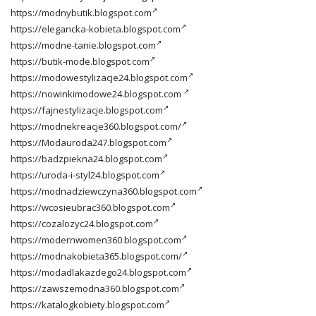
https://modnybutik.blogspot.com
https://elegancka-kobieta.blogspot.com
https://modne-tanie.blogspot.com
https://butik-mode.blogspot.com
https://modowestylizacje24.blogspot.com
https://nowinkimodowe24.blogspot.com
https://fajnestylizacje.blogspot.com
https://modnekreacje360.blogspot.com/
https://Modauroda247.blogspot.com
https://badzpiekna24.blogspot.com
https://uroda-i-styl24.blogspot.com
https://modnadziewczyna360.blogspot.com
https://wcosieubrac360.blogspot.com
https://cozalozyc24.blogspot.com
https://modernwomen360.blogspot.com
https://modnakobieta365.blogspot.com/
https://modadlakazdego24.blogspot.com
https://zawszemodna360.blogspot.com
https://katalogkobiety.blogspot.com