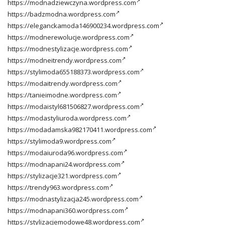
https://modnadziewczyna.wordpress.com
https://badzmodna.wordpress.com
https://eleganckamoda146900234.wordpress.com
https://modnerewolucje.wordpress.com
https://modnestylizacje.wordpress.com
https://modneitrendy.wordpress.com
https://stylimoda655188373.wordpress.com
https://modaitrendy.wordpress.com
https://tanieimodne.wordpress.com
https://modaistyl681506827.wordpress.com
https://modastyliuroda.wordpress.com
https://modadamska982170411.wordpress.com
https://stylimoda9.wordpress.com
https://modaiuroda96.wordpress.com
https://modnapani24.wordpress.com
https://stylizacje321.wordpress.com
https://trendy963.wordpress.com
https://modnastylizacja245.wordpress.com
https://modnapani360.wordpress.com
https://stylizacjemodowe48.wordpress.com