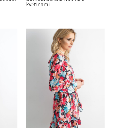
květinami