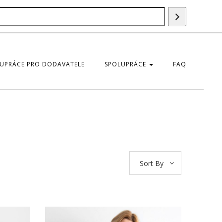
Vyhledáván
UPRÁCE PRO DODAVATELE
SPOLUPRÁCE
FAQ
Sort By