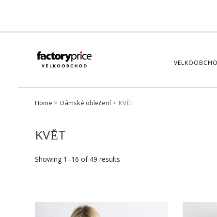
VELKOOBCHO
Home
Dámské oblečení
KVĚT
KVĚT
Showing 1–16 of 49 results