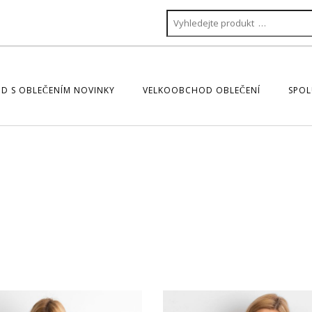
D S OBLEČENÍM NOVINKY
VELKOOBCHOD OBLEČENÍ
SPOL