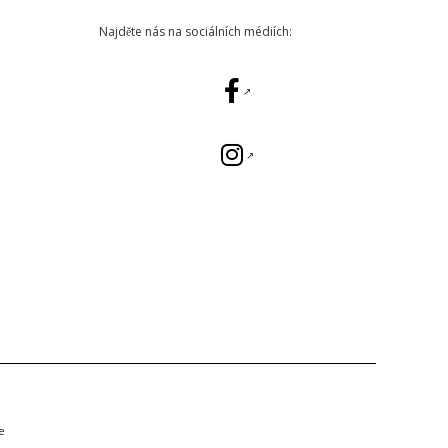
Najděte nás na sociálních médiích:
e