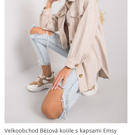
Velkoobchod Béžová košile s kapsami Emsy