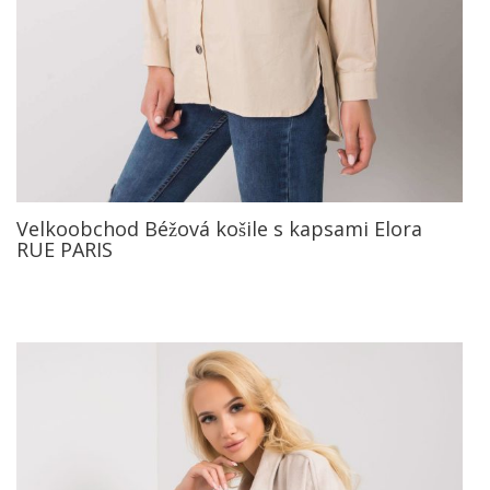
Velkoobchod Béžová košile s kapsami Elora
RUE PARIS