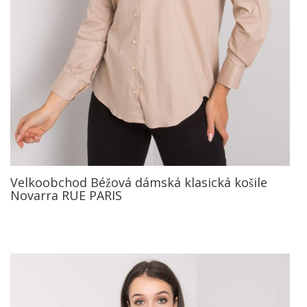
Velkoobchod Béžová dámská klasická košile
Novarra RUE PARIS