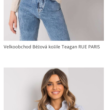
Velkoobchod Béžová košile Teagan RUE PARIS