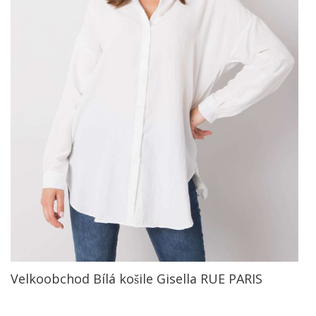
Velkoobchod Bílá košile Gisella RUE PARIS