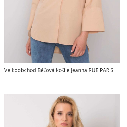
Velkoobchod Béžová košile Jeanna RUE PARIS