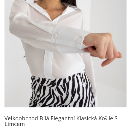
Velkoobchod Bílá Elegantní Klasická Košile S
Límcem