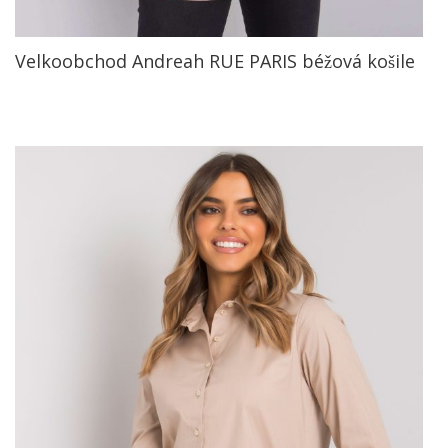
Velkoobchod Andreah RUE PARIS béžová košile