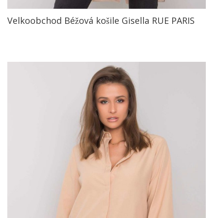
Velkoobchod Béžová košile Gisella RUE PARIS