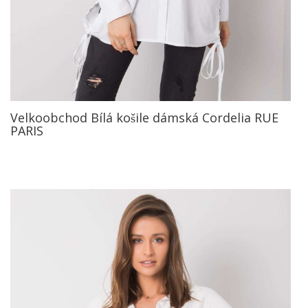
Velkoobchod Bílá košile dámská Cordelia RUE
PARIS