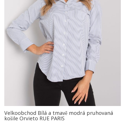
Velkoobchod Bílá a tmavě modrá pruhovaná
košile Orvieto RUE PARIS