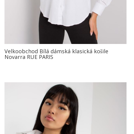
Velkoobchod Bílá dámská klasická košile
Novarra RUE PARIS