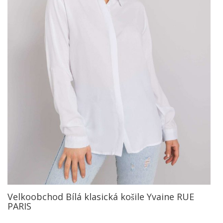
Velkoobchod Bílá klasická košile Yvaine RUE
PARIS