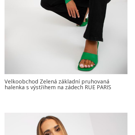
Velkoobchod Zelená základní pruhovaná
halenka s výstřihem na zádech RUE PARIS