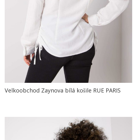
Velkoobchod Zaynova bílá košile RUE PARIS