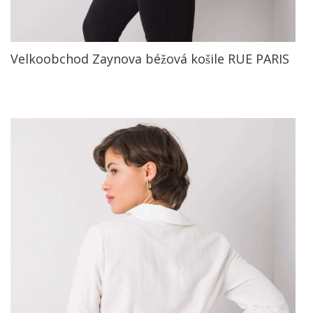
Velkoobchod Zaynova béžová košile RUE PARIS