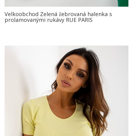
Velkoobchod Zelená žebrovaná halenka s
prolamovanými rukávy RUE PARIS