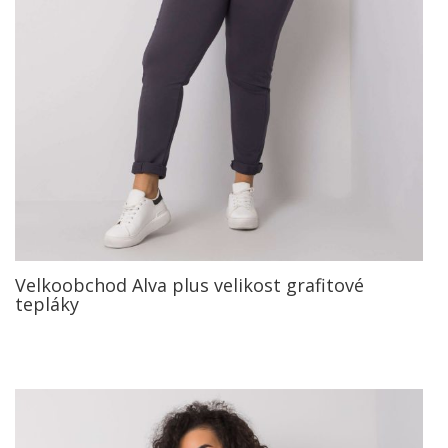
Velkoobchod Alva plus velikost grafitové
tepláky