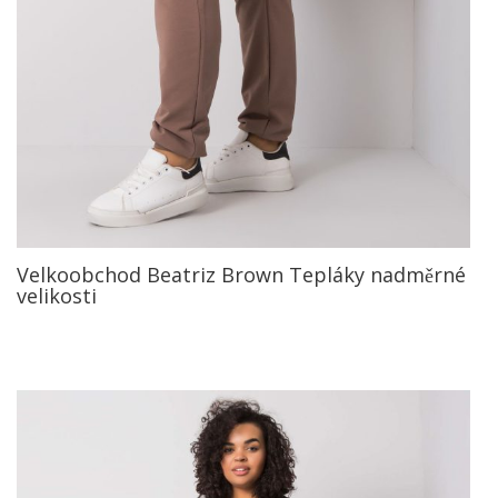
Velkoobchod Beatriz Brown Tepláky nadměrné
velikosti