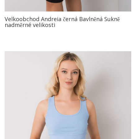
Velkoobchod Andreia černá Bavlněná Sukně
nadměrné velikosti