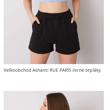
Velkoobchod Ashanti RUE PARIS černé tepláky