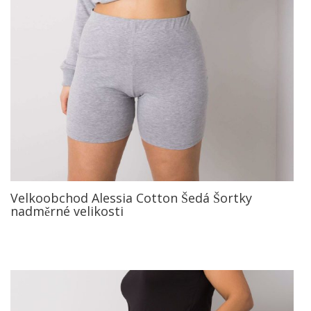
Velkoobchod Alessia Cotton Šedá Šortky
nadměrné velikosti