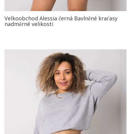
Velkoobchod Alessia černá Bavlněné kraťasy
nadměrné velikosti