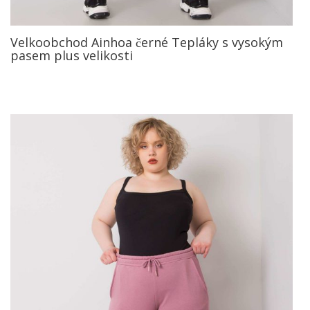
Velkoobchod Ainhoa černé Tepláky s vysokým
pasem plus velikosti