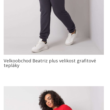
Velkoobchod Beatriz plus velikost grafitové
tepláky