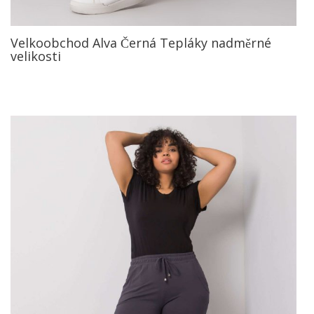
Velkoobchod Alva Černá Tepláky nadměrné
velikosti