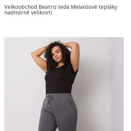
Velkoobchod Beatriz šedá Melanžové tepláky
nadměrné velikosti