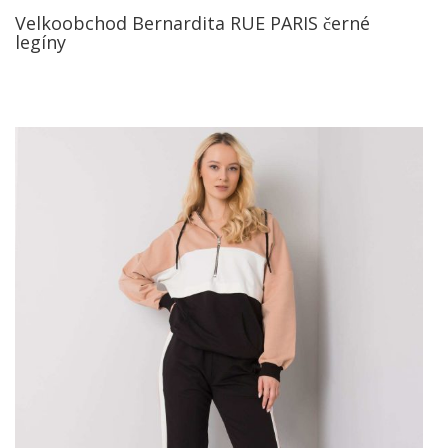
Velkoobchod Bernardita RUE PARIS černé
legíny