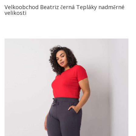
Velkoobchod Beatriz černá Tepláky nadměrné
velikosti