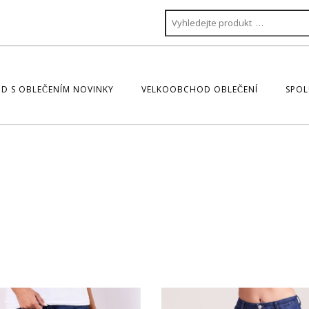
D S OBLEČENÍM NOVINKY
VELKOOBCHOD OBLEČENÍ
SPOL