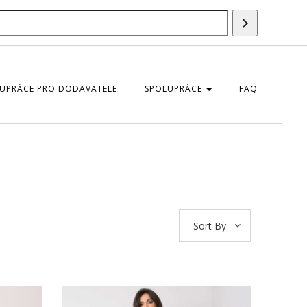
Vyhledáván
UPRÁCE PRO DODAVATELE
SPOLUPRÁCE
FAQ
Sort By