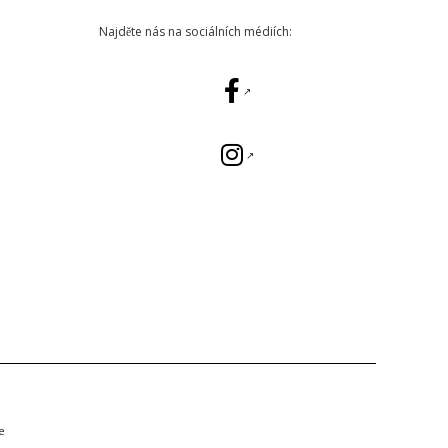
Najděte nás na sociálních médiích:
e